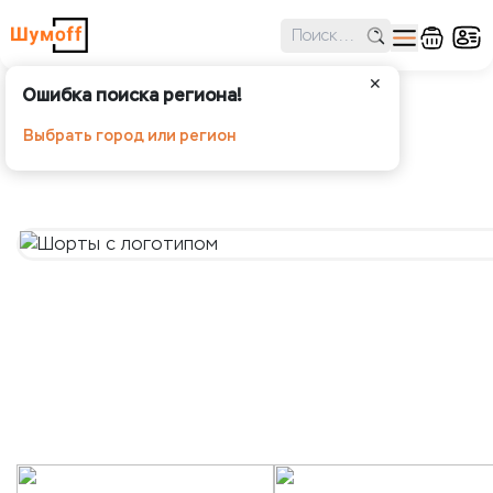
✕
Ошибка поиска региона!
Шорты с логотипом
Выбрать город или регион
Шумoff - Аксессуары и мерч