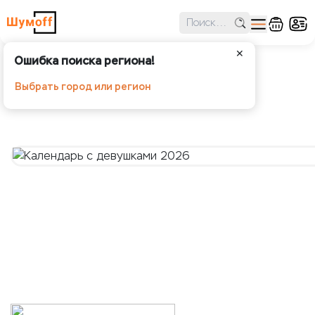
✕
Ошибка поиска региона!
Календарь с девушками 2026
Выбрать город или регион
Шумoff - Аксессуары и мерч