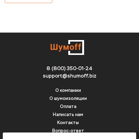
wadawd
8 (800) 350-01-24
support@shumoff.biz
О компании
О шумоизоляции
Оплата
Написать нам
Контакты
Вопрос-ответ