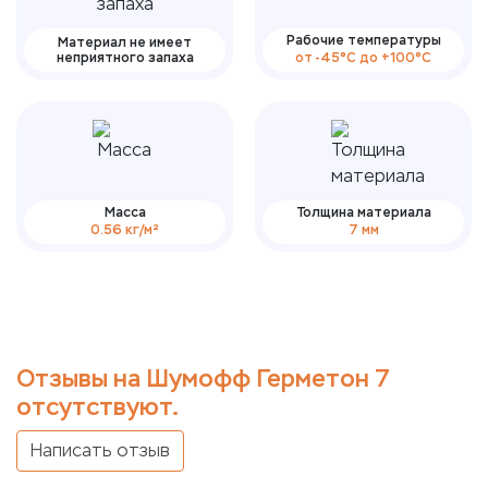
Рабочие температуры
Материал не имеет
неприятного запаха
от -45°С до +100°С
Масса
Толщина материала
0.56 кг/м²
7 мм
Отзывы на Шумофф Герметон 7
отсутствуют.
Написать отзыв