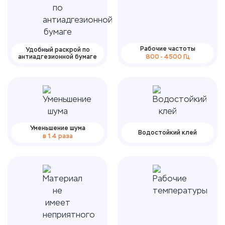
Рабочие частоты
Удобный раскрой по
антиадгезионной бумаге
800 - 4500 Гц
Уменьшение шума
Водостойкий клей
в 1.4 раза