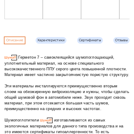
Описание
Характеристики
Сертификаты
Отзывы
Герметон 7 – самоклеящийся шумопоглощающий,
уплотнительный материал, на основе специального
высококачественного ППУ серого цвета повышенной плотности.
Материал имеет частично закрытоячеистую пористую структуру.
Эти материалы инсталлируются преимущественно вторым
слоем на обезжиренную виброизоляцию и нужны, чтобы сделать
общий шумовой фон в автомобиле ниже. Звук проходит сквозь
материал, при этом отсекается большая часть шумов,
преимущественно на средних и высоких частотах.
Шумопоглотители
изготавливаются из самых
экологичных материалов для данного типа производства и на
это имеются сертификаты гипоаллергенности. То есть