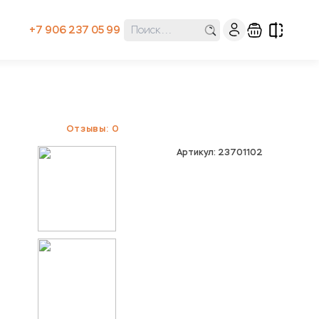
+7 906 237 05 99
Отзывы: 0
Артикул: 23701102