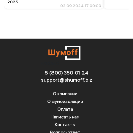
2025
02.09.2024 17:00:00
wadawd
8 (800) 350-01-24
support@shumoff.biz
О компании
О шумоизоляции
Оплата
Написать нам
Контакты
Вопрос-ответ