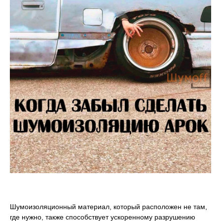
Шумоизоляционный материал, который расположен не там,
где нужно, также способствует ускоренному разрушению