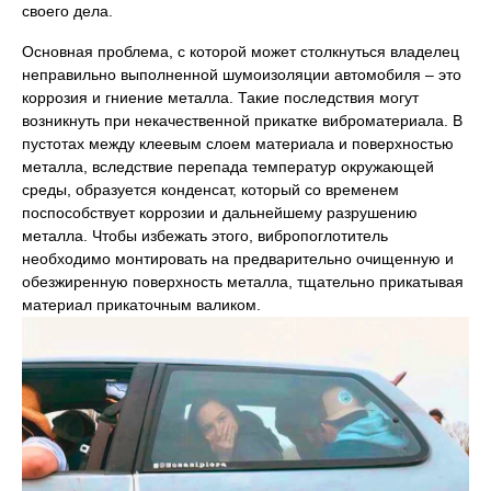
своего дела.
Основная проблема, с которой может столкнуться владелец
неправильно выполненной шумоизоляции автомобиля – это
коррозия и гниение металла. Такие последствия могут
возникнуть при некачественной прикатке виброматериала. В
пустотах между клеевым слоем материала и поверхностью
металла, вследствие перепада температур окружающей
среды, образуется конденсат, который со временем
поспособствует коррозии и дальнейшему разрушению
металла. Чтобы избежать этого, вибропоглотитель
необходимо монтировать на предварительно очищенную и
обезжиренную поверхность металла, тщательно прикатывая
материал прикаточным валиком.