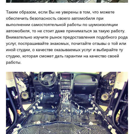
Таким образом, если Вы не уверены в том, что можете
обеспечить безопасность своего автомобиля при
выполнении самостоятельной работы по шумоизоляции
автомобиля, то не стоит даже приниматься за такую работу.
Внимательно изучите рынок предоставления подобного рода
услуг, поспрашивайте знакомых, почитайте отзывы о той или
иной студии, о качестве оказываемых услуг и выбирайте ту
студию, которая сможет дать гарантии на качество своей
работы.