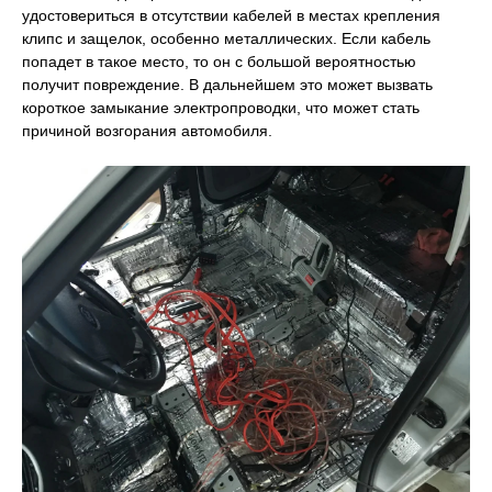
удостовериться в отсутствии кабелей в местах крепления
клипс и защелок, особенно металлических. Если кабель
попадет в такое место, то он с большой вероятностью
получит повреждение. В дальнейшем это может вызвать
короткое замыкание электропроводки, что может стать
причиной возгорания автомобиля.