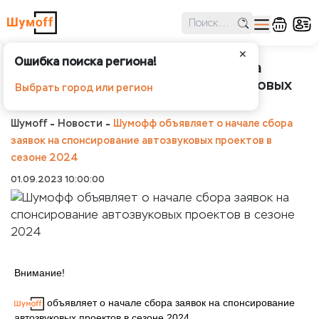
✕
Ошибка поиска региона!
Шумофф объявляет о начале сбора
заявок на спонсирование автозвуковых
Выбрать город или регион
проектов в сезоне 2024
Шумоff
Новости
Шумофф объявляет о начале сбора
заявок на спонсирование автозвуковых проектов в
сезоне 2024
01.09.2023 10:00:00
Внимание!
объявляет о начале сбора заявок на спонсирование
автозвуковых проектов в сезоне 2024.