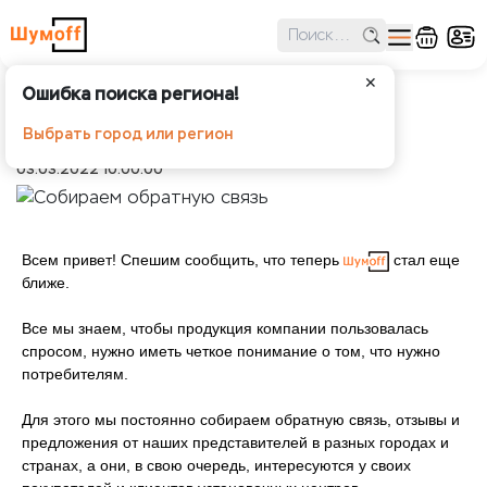
✕
Ошибка поиска региона!
Собираем обратную связь
Выбрать город или регион
Шумоff
Новости
Собираем обратную связь
03.03.2022 10:00:00
Всем привет! Спешим сообщить, что теперь
стал еще
ближе.
Все мы знаем, чтобы продукция компании пользовалась
спросом, нужно иметь четкое понимание о том, что нужно
потребителям.
Для этого мы постоянно собираем обратную связь, отзывы и
предложения от наших представителей в разных городах и
странах, а они, в свою очередь, интересуются у своих