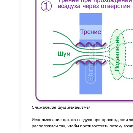
Снижающие шум механизмы
Использование потока воздуха при прохождении з
расположили так, чтобы противостоять потоку возд