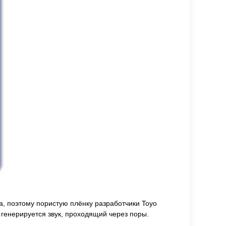
, поэтому пористую плёнку разработчики Toyo
й генерируется звук, проходящий через поры.