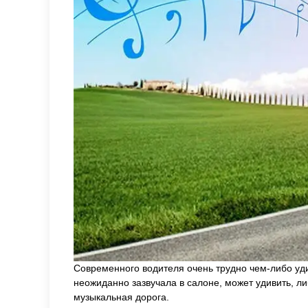
Современного водителя очень трудно чем-либо уди
неожиданно зазвучала в салоне, может удивить, ли
музыкальная дорога.