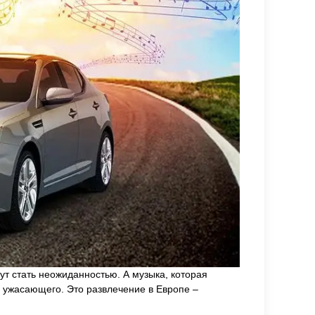
т стать неожиданностью. А музыка, которая
 и ужасающего. Это развлечение в Европе –