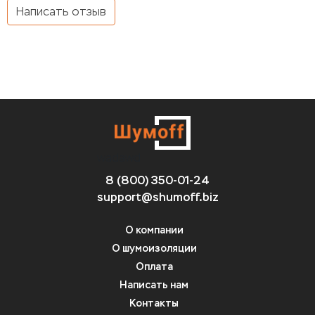
Написать отзыв
wadawd
8 (800) 350-01-24
support@shumoff.biz
О компании
О шумоизоляции
Оплата
Написать нам
Контакты