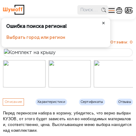
✕
Ошибка поиска региона!
Комплект на крышу
Выбрать город или регион
Отзывы: 0
Описание
Характеристики
Сертификаты
Отзывы
Перед переносом набора в корзину, убедитесь, что верно выбран
КУЗОВ, от этого будет зависеть кол-во необходимых материалов
и, соответственно, цена. Высплывающее меню выбора находится
над комплектами.