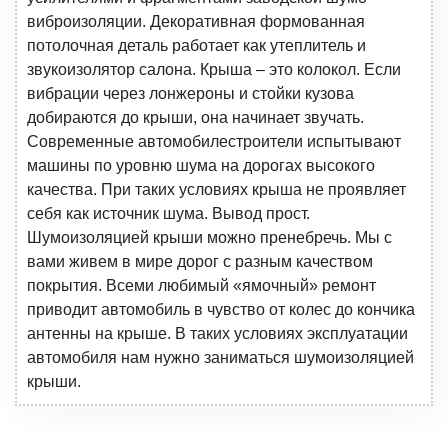
виброизоляции. Декоративная формованная
потолочная деталь работает как утеплитель и
звукоизолятор салона. Крыша – это колокол. Если
вибрации через лонжероны и стойки кузова
добираются до крыши, она начинает звучать.
Современные автомобилестроители испытывают
машины по уровню шума на дорогах высокого
качества. При таких условиях крыша не проявляет
себя как источник шума. Вывод прост.
Шумоизоляцией крыши можно пренебречь. Мы с
вами живем в мире дорог с разным качеством
покрытия. Всеми любимый «ямочный» ремонт
приводит автомобиль в чувство от колес до кончика
антенны на крыше. В таких условиях эксплуатации
автомобиля нам нужно заниматься шумоизоляцией
крыши.